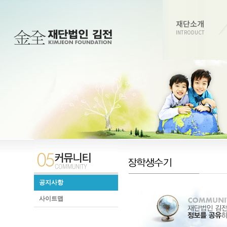
재단소개
INTRODUCT
공지사항
사이트맵