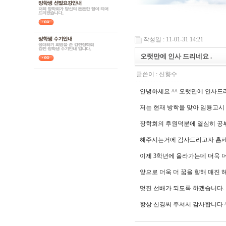
작성일 : 11-01-31 14:21
오랫만에 인사 드리네요 .
글쓴이 :
신향수
안녕하세요 ^^ 오랫만에 인사드
저는 현재 방학을 맞아 임용고시
장학회의 후원덕분에 열심히 공
해주시는거에 감사드리고자 홈페
이제 3학년에 올라가는데 더욱 
앞으로 더욱 더 꿈을 향해 매진 
멋진 선배가 되도록 하겠습니다. 
항상 신경써 주셔서 감사합니다 ^^