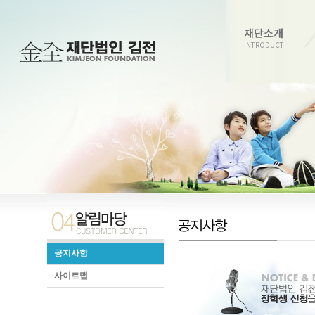
재단소개
INTRODUCT
공지사항
사이트맵