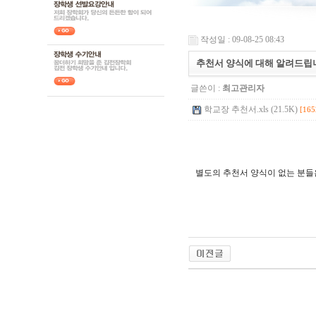
작성일 : 09-08-25 08:43
추천서 양식에 대해 알려드립
글쓴이 :
최고관리자
학교장 추천서.xls (21.5K)
[165
별도의 추천서 양식이 없는 분들